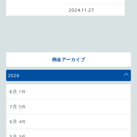
2024.11.27
例会アーカイブ
2026
8月
1件
7月
5件
6月
4件
5月
3件