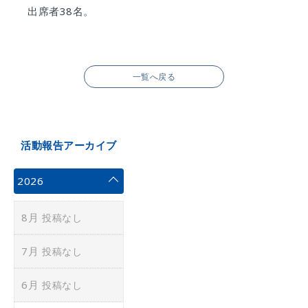
出席者38名。
一覧へ戻る
活動報告アーカイブ
2026
8月
投稿なし
7月
投稿なし
6月
投稿なし