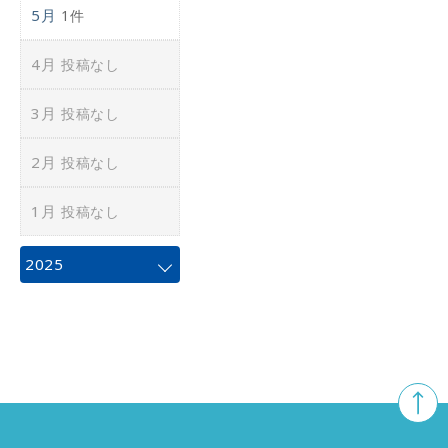
5月
1件
4月
投稿なし
3月
投稿なし
2月
投稿なし
1月
投稿なし
2025
12月
投稿なし
11月
1件
10月
1件