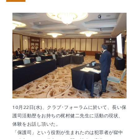
10月22日(水)、クラブ･フォーラムに於いて、長い保
護司活動歴をお持ちの梶村健二先生に活動の現状、
体験をお話し頂いた。
「保護司」という役割が生まれたのは犯罪者が獄中