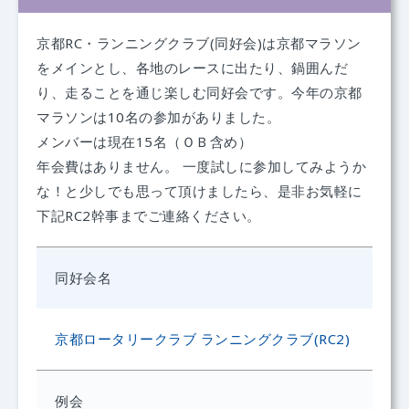
京都RC・ランニングクラブ(同好会)は京都マラソン
をメインとし、各地のレースに出たり、鍋囲んだ
り、走ることを通じ楽しむ同好会です。今年の京都
マラソンは10名の参加がありました。
メンバーは現在15名（ＯＢ含め）
年会費はありません。 一度試しに参加してみようか
な！と少しでも思って頂けましたら、是非お気軽に
下記RC2幹事までご連絡ください。
同好会名
京都ロータリークラブ ランニングクラブ(RC2)
例会