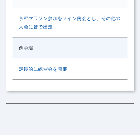
京都マラソン参加をメイン例会とし、その他の
大会に皆で出走
例会場
定期的に練習会を開催