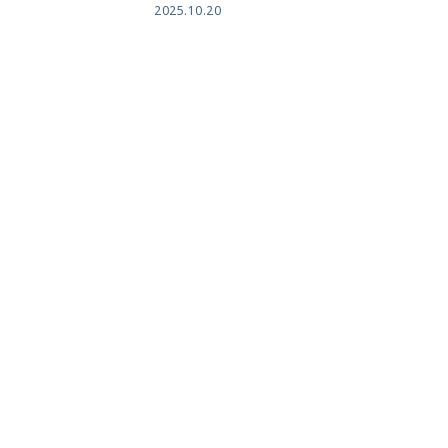
2025.10.20