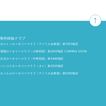
海外姉妹クラブ
ボストンロータリークラブ（アメリカ合衆国）第7930地区
漢陽ロータリークラブ（大韓民国）第3650地区 COMING SOON
台北ロータリークラブ（中華民国）第3480地区
バンコクロータリークラブ（タイ）第3350地区
ホノルルロータリークラブ（アメリカ合衆国）第5000地区