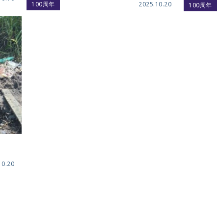
100周年
2025.10.20
100周年
10.20