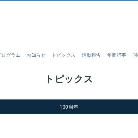
プログラム
お知らせ
トピックス
活動報告
年間行事
同
トピックス
100周年