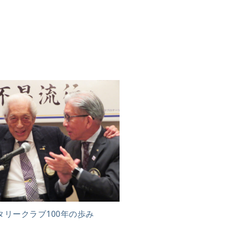
タリークラブ100年の歩み