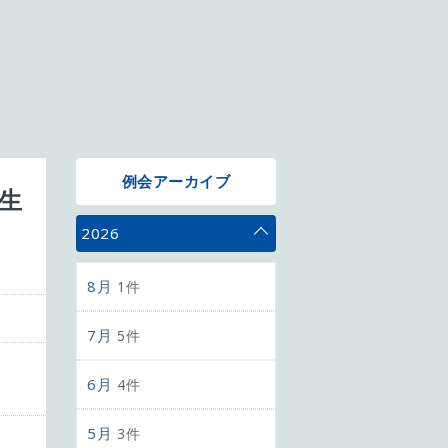
例会アーカイブ
生
2026
8月
1件
7月
5件
6月
4件
5月
3件