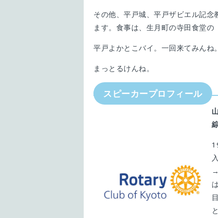
その他、平戸城、平戸ザビエル記念
ます。食事は、生月町の寺田食堂の
平戸よかとこバイ。一回来てみんね
まっとるけんね。
スピーカープロフィール
山