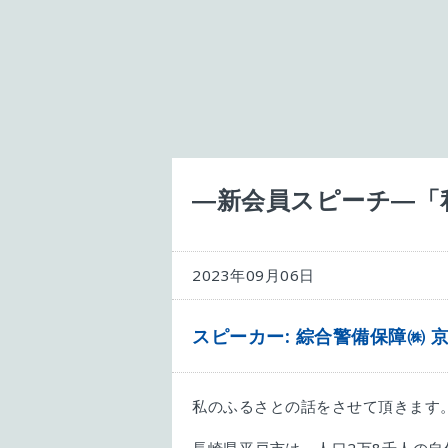
―新会員スピーチ―「
2023年09月06日
スピーカー: 綜合警備保障㈱ 京
私のふるさとの話をさせて頂きます