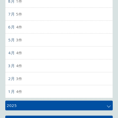
8月
1件
7月
5件
6月
4件
5月
3件
4月
4件
3月
4件
2月
3件
1月
4件
2025