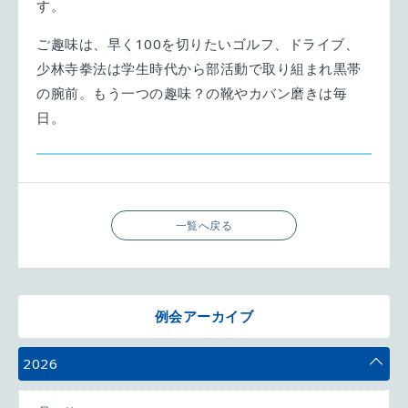
す。
ご趣味は、早く100を切りたいゴルフ、ドライブ、
少林寺拳法は学生時代から部活動で取り組まれ黒帯
の腕前。もう一つの趣味？の靴やカバン磨きは毎
日。
一覧へ戻る
例会アーカイブ
2026