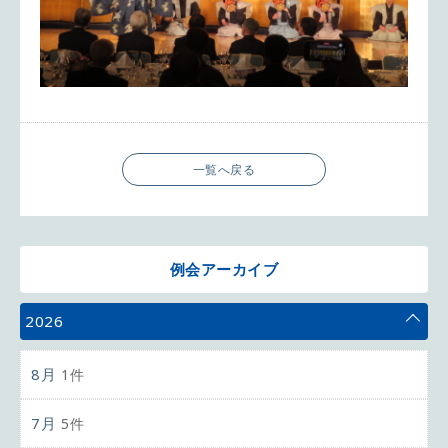
一覧へ戻る
例会アーカイブ
2026
8月
1件
7月
5件