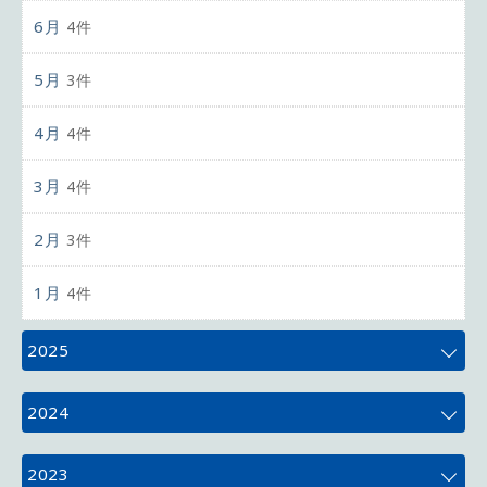
6月
4件
5月
3件
4月
4件
3月
4件
2月
3件
1月
4件
2025
12月
4件
2024
11月
5件
12月
4件
2023