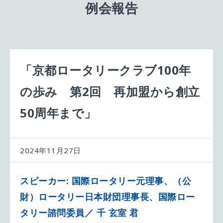
例会報告
「京都ロータリークラブ100年
の歩み 第2回 再加盟から創立
50周年まで」
2024年11月27日
スピーカー: 国際ロータリー元理事、（公
財）ロータリー日本財団理事長、国際ロー
タリー諮問委員／ 千 玄室 君