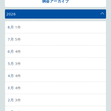
例会アーカイブ
2026
8月
1件
7月
5件
6月
4件
5月
3件
4月
4件
3月
4件
2月
3件