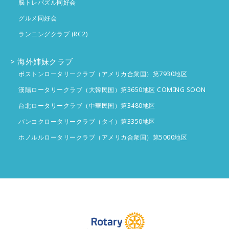
脳トレパズル同好会
グルメ同好会
ランニングクラブ (RC2)
海外姉妹クラブ
ボストンロータリークラブ（アメリカ合衆国）第7930地区
漢陽ロータリークラブ（大韓民国）第3650地区 COMING SOON
台北ロータリークラブ（中華民国）第3480地区
バンコクロータリークラブ（タイ）第3350地区
ホノルルロータリークラブ（アメリカ合衆国）第5000地区