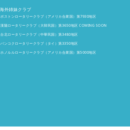
海外姉妹クラブ
ボストンロータリークラブ（アメリカ合衆国）第7930地区
漢陽ロータリークラブ（大韓民国）第3650地区 COMING SOON
台北ロータリークラブ（中華民国）第3480地区
バンコクロータリークラブ（タイ）第3350地区
ホノルルロータリークラブ（アメリカ合衆国）第5000地区