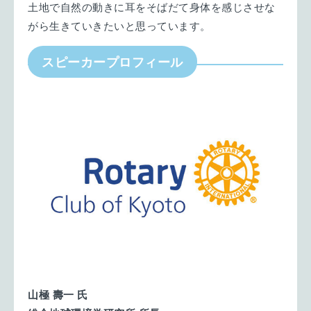
土地で自然の動きに耳をそばだて身体を感じさせな
がら生きていきたいと思っています。
スピーカープロフィール
山極 壽一 氏