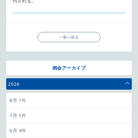
刊される。
一覧へ戻る
例会アーカイブ
2026
8月
1件
7月
5件
6月
4件