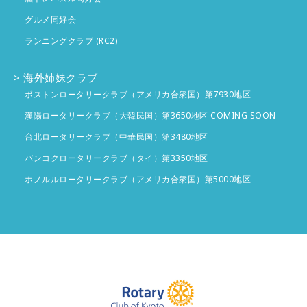
グルメ同好会
ランニングクラブ (RC2)
海外姉妹クラブ
ボストンロータリークラブ（アメリカ合衆国）第7930地区
漢陽ロータリークラブ（大韓民国）第3650地区 COMING SOON
台北ロータリークラブ（中華民国）第3480地区
バンコクロータリークラブ（タイ）第3350地区
ホノルルロータリークラブ（アメリカ合衆国）第5000地区