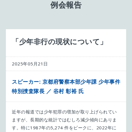
例会報告
「少年非行の現状について」
2025年05月21日
スピーカー: 京都府警察本部少年課 少年事件
特別捜査隊長 ／ 谷村 彰裕 氏
近年の報道では少年犯罪の増加が取り上げられてい
ますが、長期的な統計ではむしろ減少傾向にありま
す。特に1987年の5,274 件をピークに、2022年に