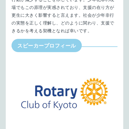
場でもこの原理が実感されており、支援の在り方が
更生に大きく影響すると言えます。社会が少年非行
の実態を正しく理解し、どのように関わり、支援で
きるかを考える契機となれば幸いです。
スピーカープロフィール