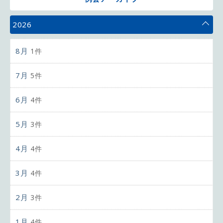
2026
8月
1件
7月
5件
6月
4件
5月
3件
4月
4件
3月
4件
2月
3件
1月
4件