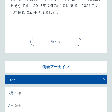
るそうです。2018年文化功労者に選出、2021年文
化庁長官に就任されました。
一覧へ戻る
例会アーカイブ
2026
8月
1件
7月
5件