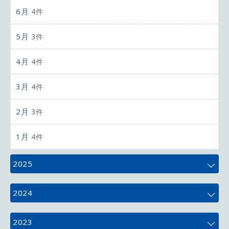
6月
4件
5月
3件
4月
4件
3月
4件
2月
3件
1月
4件
2025
12月
4件
2024
11月
5件
12月
4件
2023