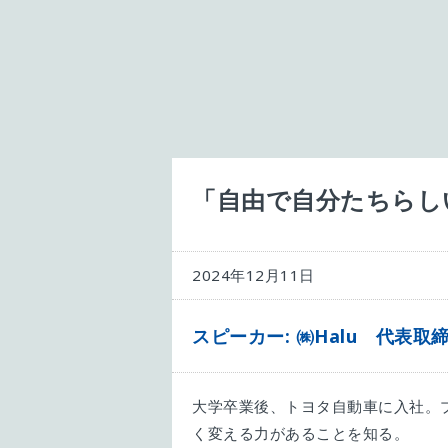
「自由で自分たちらし
2024年12月11日
スピーカー: ㈱Halu 代表取締
大学卒業後、トヨタ自動車に入社。
く変える力があることを知る。