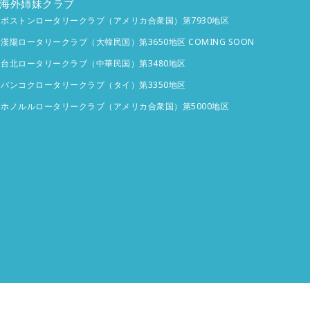
海外姉妹クラブ
ボストンロータリークラブ（アメリカ合衆国）第7930地区
漢陽ロータリークラブ（大韓民国）第3650地区 COMING SOON
台北ロータリークラブ（中華民国）第3480地区
バンコクロータリークラブ（タイ）第3350地区
ホノルルロータリークラブ（アメリカ合衆国）第5000地区