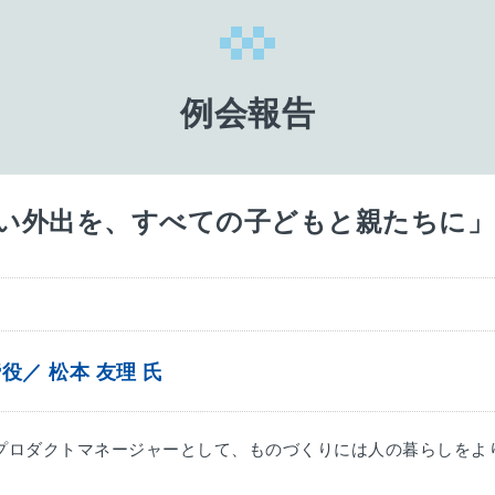
例会報告
い外出を、すべての子どもと親たちに」
役／ 松本 友理 氏
プロダクトマネージャーとして、ものづくりには人の暮らしをよ