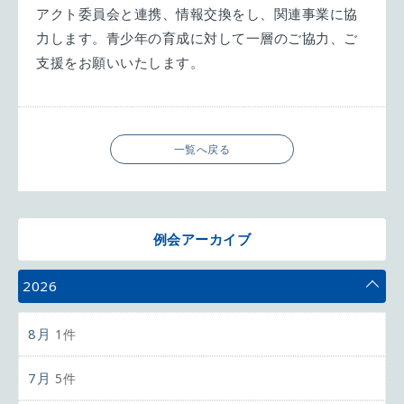
アクト委員会と連携、情報交換をし、関連事業に協
力します。青少年の育成に対して一層のご協力、ご
支援をお願いいたします。
一覧へ戻る
例会アーカイブ
2026
8月
1件
7月
5件