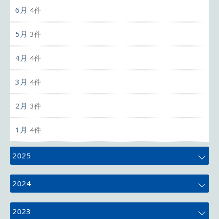
6月
4件
5月
3件
4月
4件
3月
4件
2月
3件
1月
4件
2025
12月
4件
2024
11月
5件
12月
4件
2023