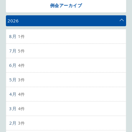
例会アーカイブ
2026
8月
1件
7月
5件
6月
4件
5月
3件
4月
4件
3月
4件
2月
3件