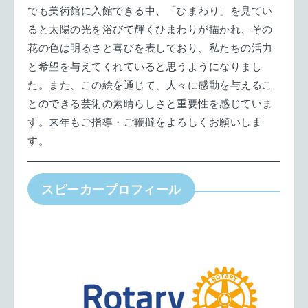
でも美術館に入館できる中、「ひまわり」を見てい
ると太陽の光を浴びて輝くひまわりが描かれ、その
花の色は明るさと喜びを表しており、私たちの活力
と希望を与えてくれていると思うようになりまし
た。また、この絵を通じて、人々に感動を与えるこ
とのできる芸術の素晴らしさと重要性を感じていま
す。来年もご指導・ご鞭撻をよろしくお願いしま
す。
スピーカープロフィール