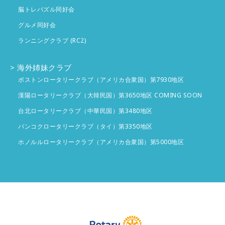
脳トレパズル同好会
グルメ同好会
ランニングクラブ (RC2)
海外姉妹クラブ
ボストンロータリークラブ（アメリカ合衆国）第7930地区
漢陽ロータリークラブ（大韓民国）第3650地区 COMING SOON
台北ロータリークラブ（中華民国）第3480地区
バンコクロータリークラブ（タイ）第3350地区
ホノルルロータリークラブ（アメリカ合衆国）第5000地区